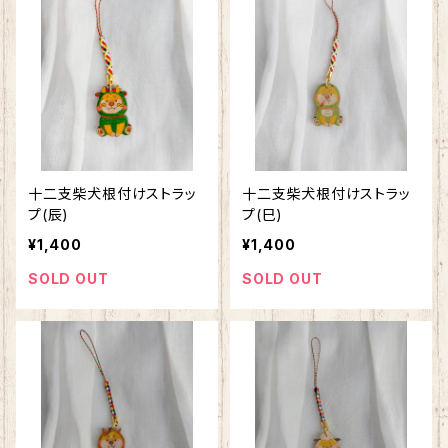
十二支柴犬根付けストラッ
十二支柴犬根付けストラッ
プ(辰)
プ(巳)
¥1,400
¥1,400
SOLD OUT
SOLD OUT