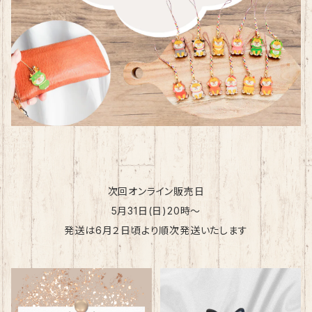
次回オンライン販売日
5月31日(日)20時～
発送は6月２日頃より順次発送いたします