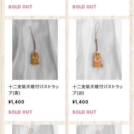
SOLD OUT
SOLD OUT
十二支柴犬根付けストラッ
十二支柴犬根付けストラッ
プ(寅)
プ(卯)
¥1,400
¥1,400
SOLD OUT
SOLD OUT