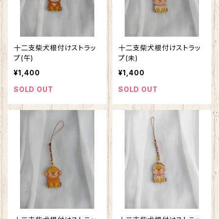
十二支柴犬根付けストラッ
十二支柴犬根付けストラッ
プ(午)
プ(未)
¥1,400
¥1,400
SOLD OUT
SOLD OUT