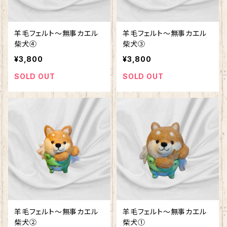
羊毛フェルト～無事カエル
羊毛フェルト～無事カエル
柴犬④
柴犬➂
¥3,800
¥3,800
SOLD OUT
SOLD OUT
羊毛フェルト～無事カエル
羊毛フェルト～無事カエル
柴犬②
柴犬①