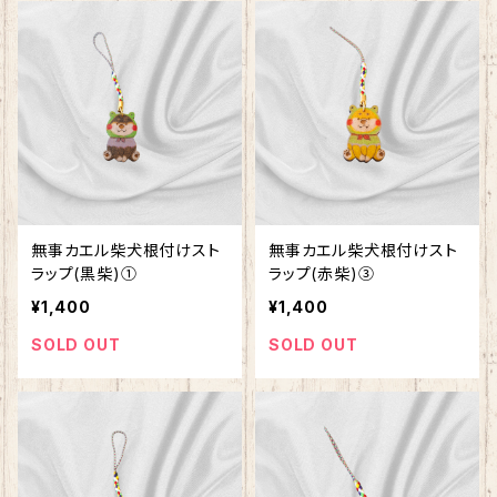
無事カエル柴犬根付けスト
無事カエル柴犬根付けスト
ラップ(黒柴)①
ラップ(赤柴)➂
¥1,400
¥1,400
SOLD OUT
SOLD OUT