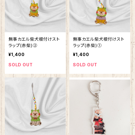
無事カエル柴犬根付けスト
無事カエル柴犬根付けスト
ラップ(赤柴)②
ラップ(赤柴)①
¥1,400
¥1,400
SOLD OUT
SOLD OUT