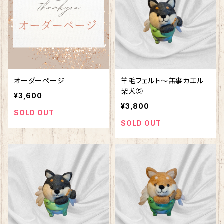
オーダーページ
羊毛フェルト～無事カエル
柴犬⑤
¥3,600
¥3,800
SOLD OUT
SOLD OUT