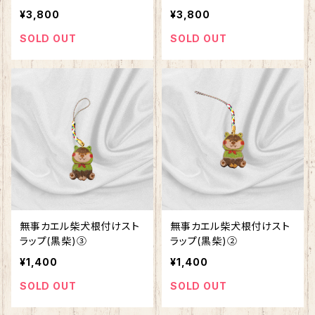
¥3,800
¥3,800
SOLD OUT
SOLD OUT
無事カエル柴犬根付けスト
無事カエル柴犬根付けスト
ラップ(黒柴)➂
ラップ(黒柴)②
¥1,400
¥1,400
SOLD OUT
SOLD OUT